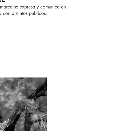
 marca se expresa y comunica en
y con distintos públicos.